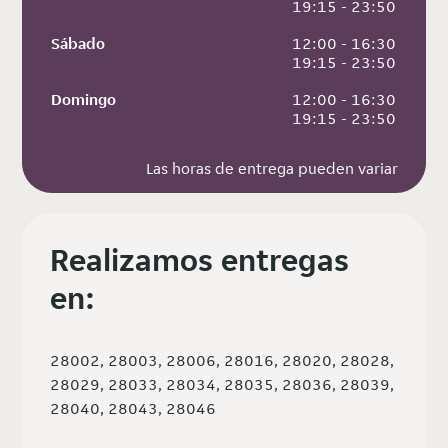
 19:15 - 23:50
Sábado
 12:00 - 16:30
 19:15 - 23:50
Domingo
 12:00 - 16:30
 19:15 - 23:50
Las horas de entrega pueden variar
Realizamos entregas
en:
28002, 28003, 28006, 28016, 28020, 28028,
28029, 28033, 28034, 28035, 28036, 28039,
28040, 28043, 28046