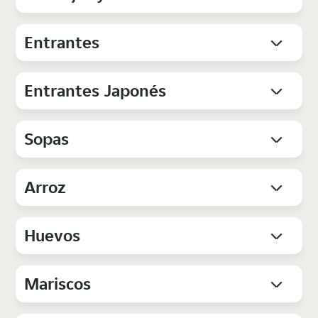
Entrantes
Entrantes Japonés
Sopas
Arroz
Huevos
Mariscos