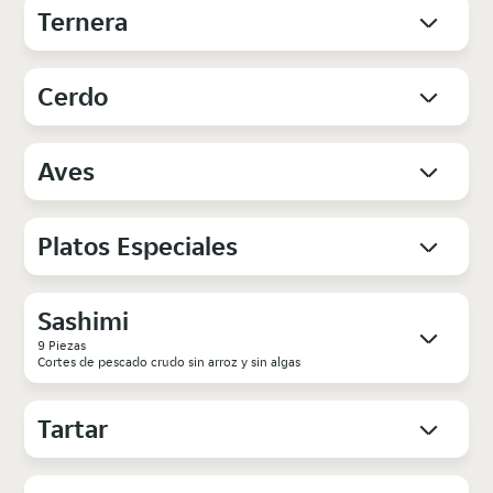
Ternera
Cerdo
Aves
Platos Especiales
Sashimi
9 Piezas
Cortes de pescado crudo sin arroz y sin algas
Tartar