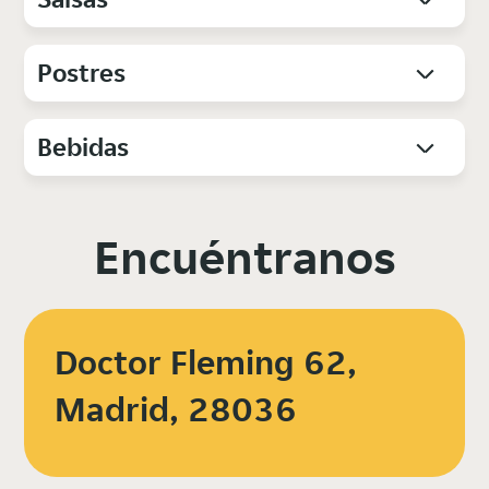
Postres
Bebidas
Encuéntranos
Doctor Fleming 62,
Madrid, 28036