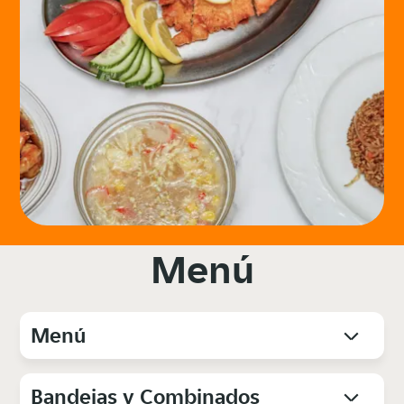
Menú
Menú
Bandejas y Combinados