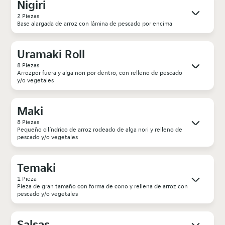
Nigiri
2 Piezas
Base alargada de arroz con lámina de pescado por encima
Uramaki Roll
8 Piezas
Arrozpor fuera y alga nori por dentro, con relleno de pescado
y/o vegetales
Maki
8 Piezas
Pequeño cilíndrico de arroz rodeado de alga nori y relleno de
pescado y/o vegetales
Temaki
1 Pieza
Pieza de gran tamaño con forma de cono y rellena de arroz con
pescado y/o vegetales
Salsas