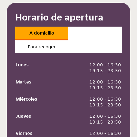
Horario de apertura
A domicilio
Para recoger
Lunes
 12:00 - 16:30
 19:15 - 23:50
Martes
 12:00 - 16:30
 19:15 - 23:50
Miércoles
 12:00 - 16:30
 19:15 - 23:50
Jueves
 12:00 - 16:30
 19:15 - 23:50
Viernes
 12:00 - 16:30